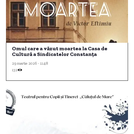
Omul care a văzut moartea la Casa de
Cultură a Sindicatelor Constanța
29 martie 2026 - 11:48
132