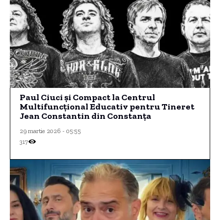
Paul Ciuci și Compact la Centrul
Multifuncțional Educativ pentru Tineret
Jean Constantin din Constanța
29 martie 2026 - 05:55
317