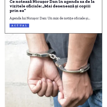
Ce notează Nicușor Dan în agenda sa de la
vizitele oficiale: „Mai desenează și copiii
prin ea”
Agenda lui Nicușor Dan: Un mix de notițe oficiale și…
ACTUAL