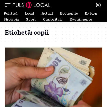
Politică
Local
Actual
Economic
Extern
Showbiz
Sport
Curiozitati
Evenimente
Etichetă:
copii