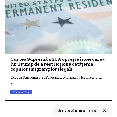
Curtea Supremă a SUA oprește încercarea
lui Trump de a restricționa cetățenia
copiilor imigranților ilegali
Curtea Supremă a SUA respinge tentativa lui Trump de
a…
ACTUAL
Articole mai vechi