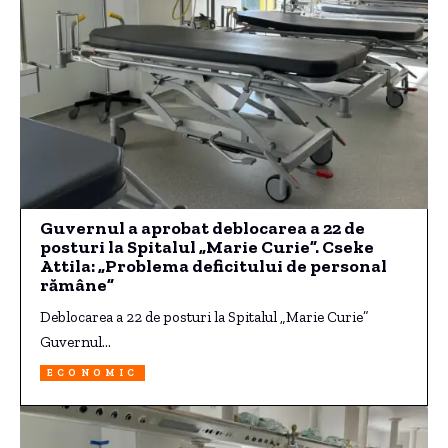
Guvernul a aprobat deblocarea a 22 de
posturi la Spitalul „Marie Curie”. Cseke
Attila: „Problema deficitului de personal
rămâne”
Deblocarea a 22 de posturi la Spitalul „Marie Curie”
Guvernul…
ECONOMIC