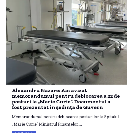
Alexandru Nazare: Am avizat
memorandumul pentru deblocarea a 22 de
posturi la „Marie Curie”. Documentul a
fost prezentat în ședința de Guvern
Memorandumul pentru deblocarea posturilor la Spitalul
„Marie Curie” Ministrul Finanțelor,…