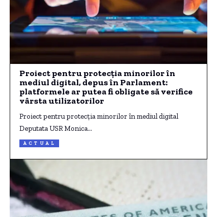
Proiect pentru protecția minorilor în
mediul digital, depus în Parlament:
platformele ar putea fi obligate să verifice
vârsta utilizatorilor
Proiect pentru protecția minorilor în mediul digital
Deputata USR Monica…
ACTUAL