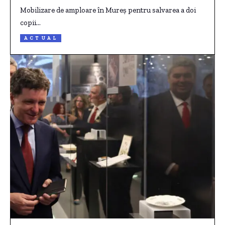
Mobilizare de amploare în Mureș pentru salvarea a doi
copii…
ACTUAL