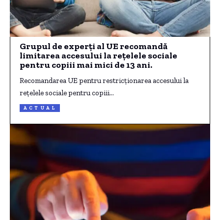
Grupul de experți al UE recomandă
limitarea accesului la rețelele sociale
pentru copiii mai mici de 13 ani.
Recomandarea UE pentru restricționarea accesului la
rețelele sociale pentru copiii…
ACTUAL