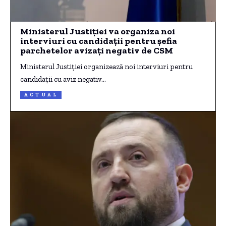
Ministerul Justiției va organiza noi
interviuri cu candidații pentru șefia
parchetelor avizați negativ de CSM
Ministerul Justiţiei organizează noi interviuri pentru
candidaţii cu aviz negativ…
ACTUAL