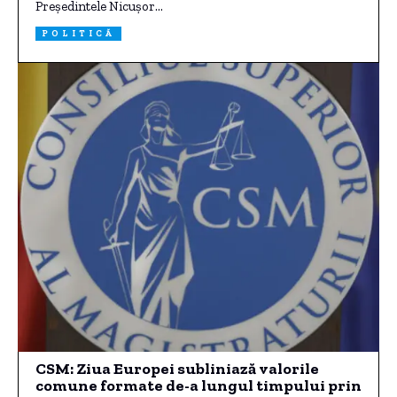
Președintele Nicușor…
POLITICĂ
CSM: Ziua Europei subliniază valorile
comune formate de-a lungul timpului prin