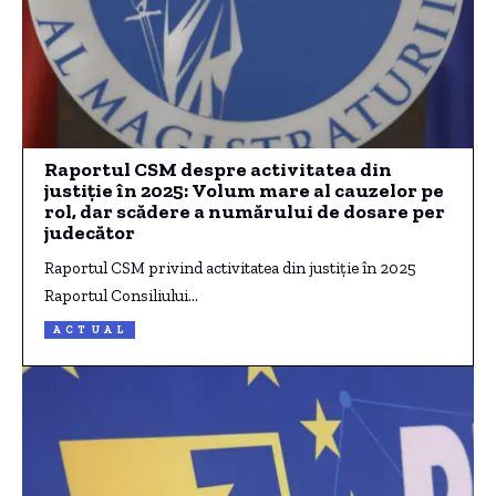
Raportul CSM despre activitatea din
justiție în 2025: Volum mare al cauzelor pe
rol, dar scădere a numărului de dosare per
judecător
Raportul CSM privind activitatea din justiție în 2025
Raportul Consiliului…
ACTUAL