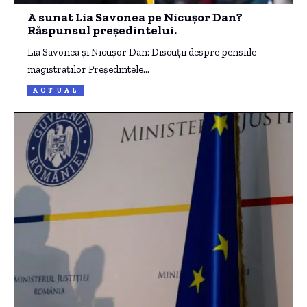
A sunat Lia Savonea pe Nicușor Dan?
Răspunsul președintelui.
Lia Savonea și Nicușor Dan: Discuții despre pensiile
magistraților Președintele…
ACTUAL