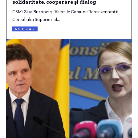
solidaritate, cooperare și dialog
CSM: Ziua Europei și Valorile Comune Reprezentanţii
Consiliului Superior al…
ACTUAL