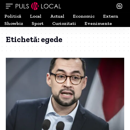
Politică
Local
Actual
Economic
Extern
Showbiz
Sport
Curiozitati
Evenimente
Etichetă:
egede