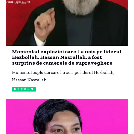
Momentul exploziei care l-a ucis pe liderul
Hezbollah, Hassan Nasrallah, a fost
surprins de camerele de supraveghere
Momentul exploziei care l-a ucis pe liderul Hezbollah,
Hassan Nasrallah…
EXTERN