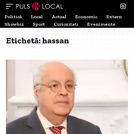
Politică
Local
Actual
Economic
Extern
Showbiz
Sport
Curiozitati
Evenimente
Etichetă:
hassan