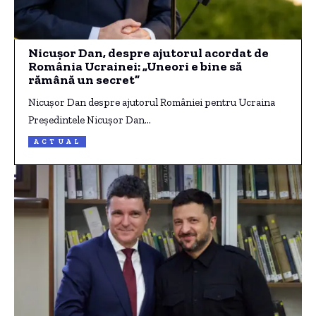
Nicușor Dan, despre ajutorul acordat de
România Ucrainei: „Uneori e bine să
rămână un secret”
Nicușor Dan despre ajutorul României pentru Ucraina
Președintele Nicușor Dan…
ACTUAL