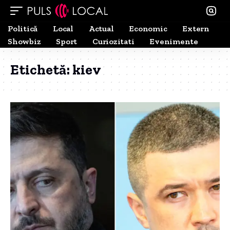
Politică
Local
Actual
Economic
Extern
Showbiz
Sport
Curiozitati
Evenimente
Etichetă:
kiev