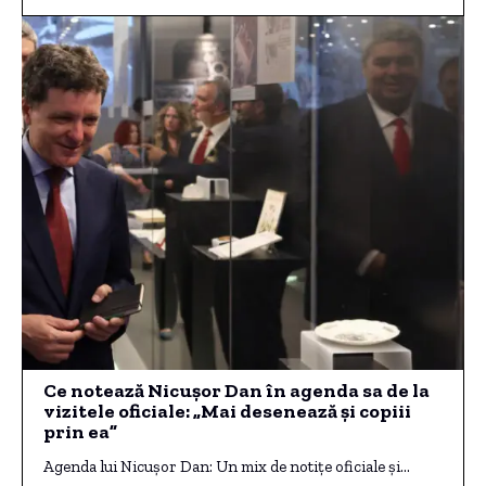
Ce notează Nicușor Dan în agenda sa de la
vizitele oficiale: „Mai desenează și copiii
prin ea”
Agenda lui Nicușor Dan: Un mix de notițe oficiale și…