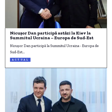
Nicuşor Dan participă astăzi la Kiev la
Summitul Ucraina – Europa de Sud-Est
Nicuşor Dan participă la Summitul Ucraina - Europa de
Sud-Est…
ACTUAL