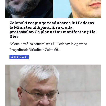
Zelenski respinge readucerea lui Fedorov
la Ministerul Apărării, în ciuda
protestelor. Ce planuri au manifestanții la
Kiev
Zelenski refuză reinstalarea lui Fedorov la Apărare
Președintele Volodimir Zelenski…
ACTUAL