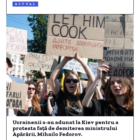
ACTUAL
Ucrainenii s-au adunat la Kiev pentru a
protesta față de demiterea ministrului
Apărării, Mihailo Fedorov.