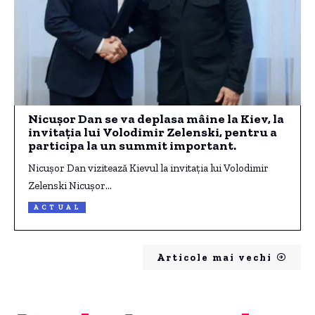
Nicușor Dan se va deplasa mâine la Kiev, la
invitația lui Volodimir Zelenski, pentru a
participa la un summit important.
Nicușor Dan vizitează Kievul la invitația lui Volodimir
Zelenski Nicușor…
ACTUAL
Articole mai vechi