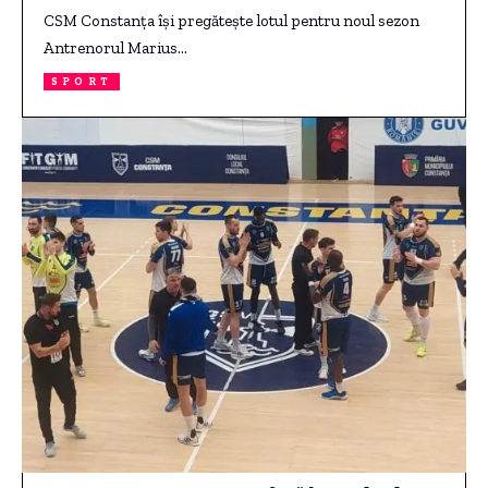
CSM Constanța își pregătește lotul pentru noul sezon
Antrenorul Marius…
SPORT