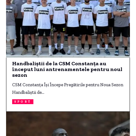
Handbaliștii de la CSM Constanța au
început luni antrenamentele pentru noul
sezon
CSM Constanța Își Începe Pregătirile pentru Noua Sezon
Handbaliștii de…
SPORT