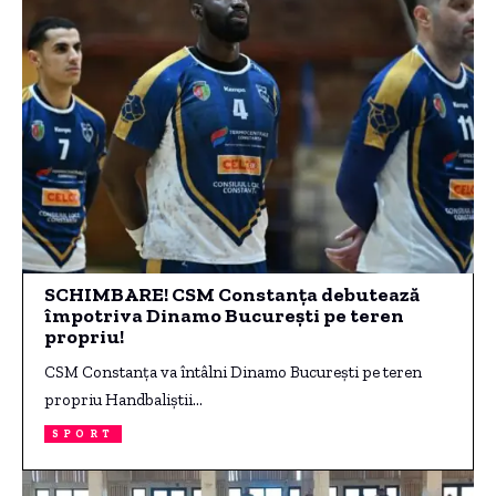
SCHIMBARE! CSM Constanța debutează
împotriva Dinamo București pe teren
propriu!
CSM Constanța va întâlni Dinamo București pe teren
propriu Handbaliștii…
SPORT