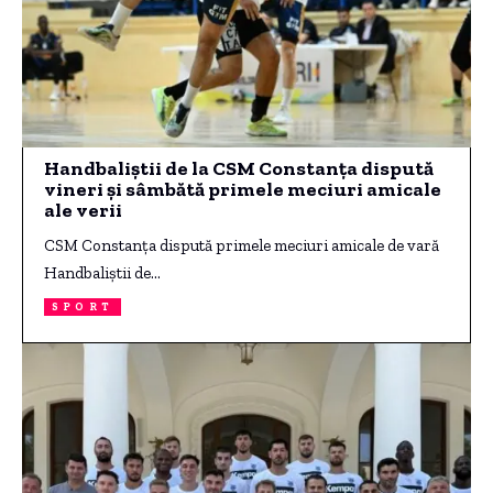
Handbaliștii de la CSM Constanța dispută
vineri și sâmbătă primele meciuri amicale
ale verii
CSM Constanța dispută primele meciuri amicale de vară
Handbaliștii de…
SPORT