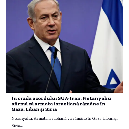
În ciuda acordului SUA-Iran, Netanyahu
afirmă că armata israeliană rămâne în
Gaza, Liban și Siria
Netanyahu: Armata israeliană va rămâne în Gaza, Liban și
Siria…