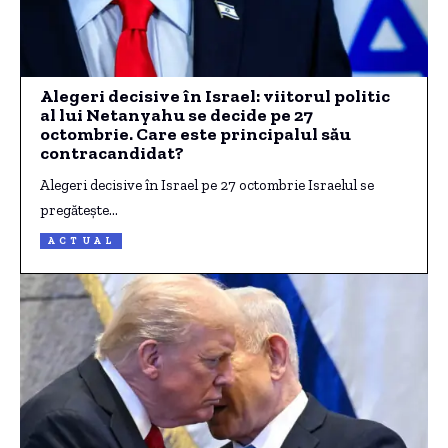
Alegeri decisive în Israel: viitorul politic
al lui Netanyahu se decide pe 27
octombrie. Care este principalul său
contracandidat?
Alegeri decisive în Israel pe 27 octombrie Israelul se
pregătește…
ACTUAL