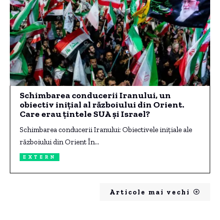
Schimbarea conducerii Iranului, un
obiectiv inițial al războiului din Orient.
Care erau țintele SUA și Israel?
Schimbarea conducerii Iranului: Obiectivele inițiale ale
războiului din Orient În…
EXTERN
Articole mai vechi