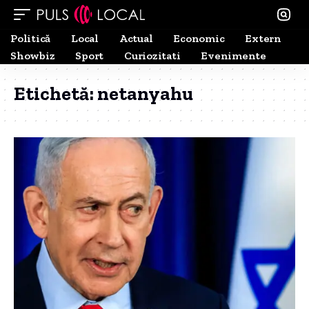
Politică
Local
Actual
Economic
Extern
Showbiz
Sport
Curiozitati
Evenimente
Etichetă:
netanyahu