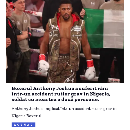
Boxerul Anthony Joshua a suferit răni
într-un accident rutier grav în Nigeria,
soldat cu moartea a două persoane.
Anthony Joshua, implicat într-un accident rutier grav în
Nigeria Boxerul…
ACTUAL