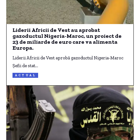
Liderii Africii de Vest au aprobat
gazoductul Nigeria-Maroc, un proiect de
23 de miliarde de euro care va alimenta
Europa.
Liderii Africii de Vest aprobă gazoductul Nigeria-Maroc
Şefii de stat…
ACTUAL