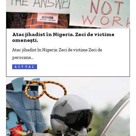
Atac jihadist în Nigeria. Zeci de victime
omenești.
Atac jihadist în Nigeria: Zeci de victime Zeci de
persoane…
ACTUAL