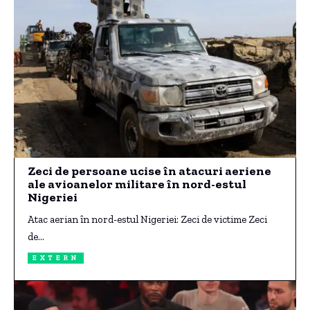
Zeci de persoane ucise în atacuri aeriene
ale avioanelor militare în nord-estul
Nigeriei
Atac aerian în nord-estul Nigeriei: Zeci de victime Zeci
de…
EXTERN