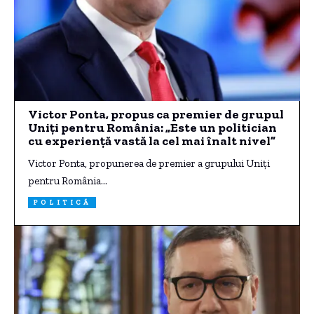
Victor Ponta, propus ca premier de grupul
Uniți pentru România: „Este un politician
cu experiență vastă la cel mai înalt nivel”
Victor Ponta, propunerea de premier a grupului Uniți
pentru România…
POLITICĂ