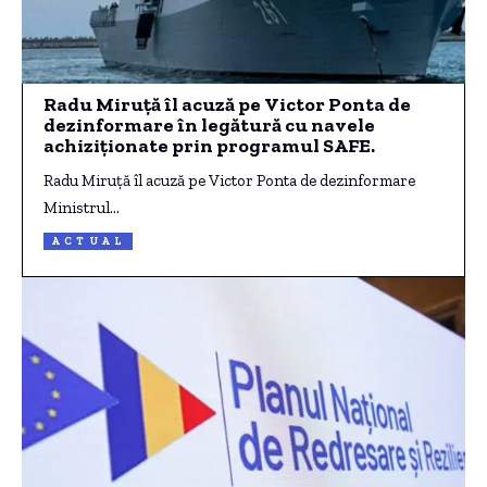
Radu Miruță îl acuză pe Victor Ponta de
dezinformare în legătură cu navele
achiziționate prin programul SAFE.
Radu Miruță îl acuză pe Victor Ponta de dezinformare
Ministrul…
ACTUAL