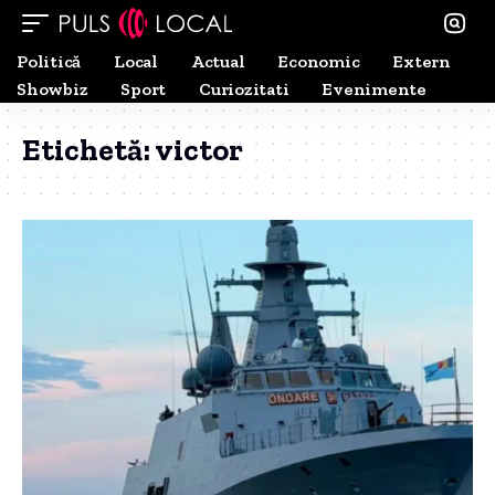
Politică
Local
Actual
Economic
Extern
Showbiz
Sport
Curiozitati
Evenimente
Etichetă:
victor