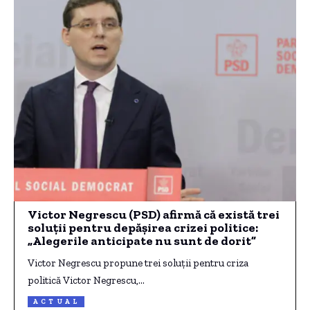
Victor Negrescu (PSD) afirmă că există trei
soluții pentru depășirea crizei politice:
„Alegerile anticipate nu sunt de dorit”
Victor Negrescu propune trei soluții pentru criza
politică Victor Negrescu,…
ACTUAL