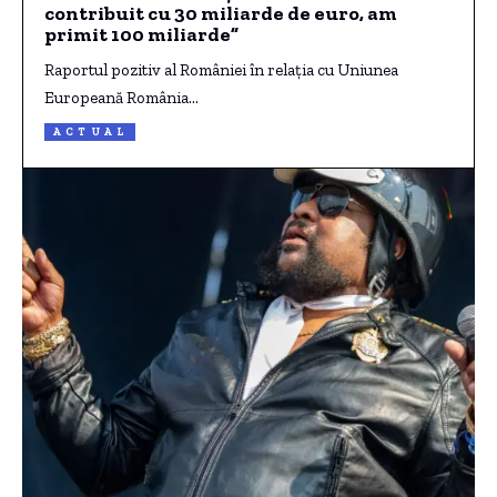
contribuit cu 30 miliarde de euro, am
primit 100 miliarde”
Raportul pozitiv al României în relația cu Uniunea
Europeană România…
ACTUAL