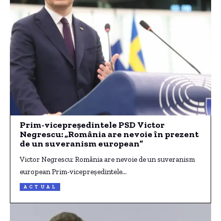
Prim-vicepreședintele PSD Victor
Negrescu: „România are nevoie în prezent
de un suveranism european”
Victor Negrescu: România are nevoie de un suveranism
european Prim-vicepreşedintele…
ACTUAL