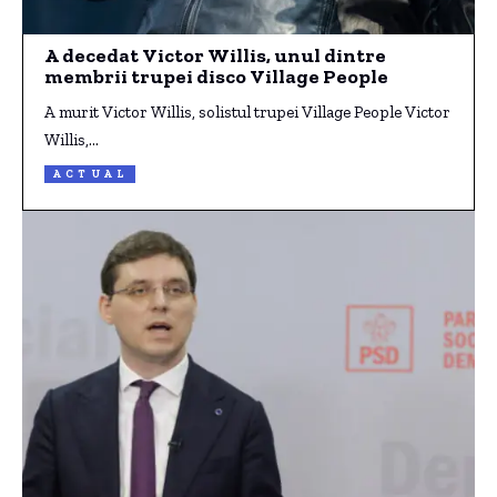
A decedat Victor Willis, unul dintre
membrii trupei disco Village People
A murit Victor Willis, solistul trupei Village People Victor
Willis,…
ACTUAL