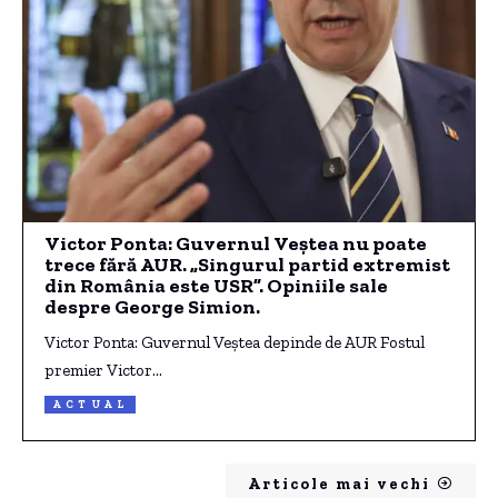
Victor Ponta: Guvernul Veștea nu poate
trece fără AUR. „Singurul partid extremist
din România este USR”. Opiniile sale
despre George Simion.
Victor Ponta: Guvernul Veștea depinde de AUR Fostul
premier Victor…
ACTUAL
Articole mai vechi