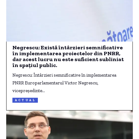
Negrescu: Există întârzieri semnificative
în implementarea proiectelor din PNRR,
dar acest lucru nu este suficient subliniat
în spațiul public.
Negrescu: Întârzieri semnificative în implementarea
PNRR Europarlamentarul Victor Negrescu,
vicepreședinte…
ACTUAL