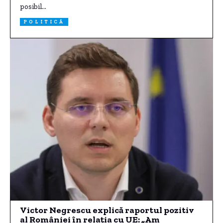
posibil…
POLITICĂ
Victor Negrescu explică raportul pozitiv
al României în relația cu UE: „Am