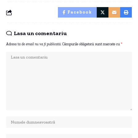
Facebook
Lasa un comentariu
Adresa ta de email nu va fi publicată.
Câmpurile obligatorii sunt marcate cu
*