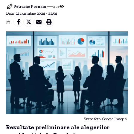
Petrache Poenaru
423
Data: 24 noiembrie 2024 - 22:54
Sursa foto: Google Images
Rezultate preliminare ale alegerilor