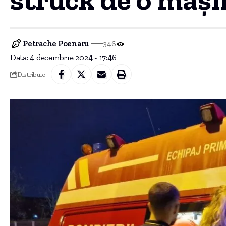
Petrache Poenaru
346
Data: 4 decembrie 2024 - 17:46
Distribuie