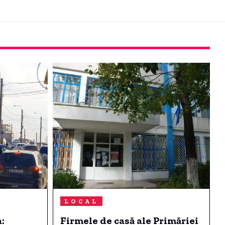
LOCAL
:
Firmele de casă ale Primăriei