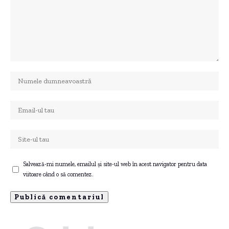
Salvează-mi numele, emailul și site-ul web în acest navigator pentru data
viitoare când o să comentez.