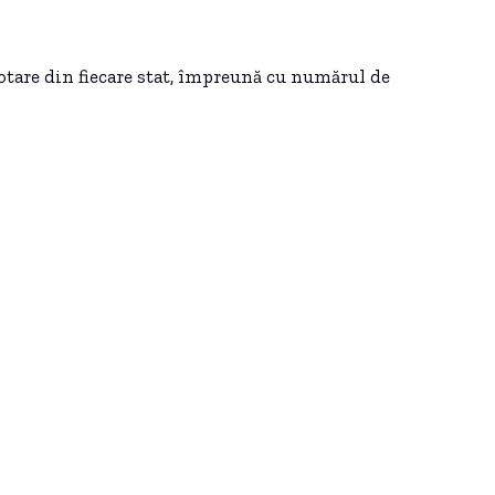
votare din fiecare stat, împreună cu numărul de