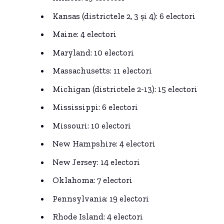
Kansas (districtele 2, 3 și 4): 6 electori
Maine: 4 electori
Maryland: 10 electori
Massachusetts: 11 electori
Michigan (districtele 2-13): 15 electori
Mississippi: 6 electori
Missouri: 10 electori
New Hampshire: 4 electori
New Jersey: 14 electori
Oklahoma: 7 electori
Pennsylvania: 19 electori
Rhode Island: 4 electori