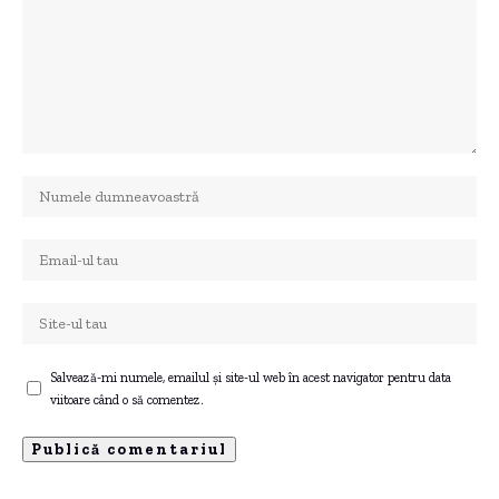
Salvează-mi numele, emailul și site-ul web în acest navigator pentru data
viitoare când o să comentez.