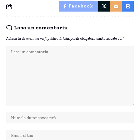
Facebook
Lasa un comentariu
Adresa ta de email nu va fi publicată.
Câmpurile obligatorii sunt marcate cu
*