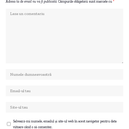
Adresa ta de email nu va fi publicată.
Câmpurile obligatorii sunt marcate cu
*
Salvează-mi numele, emailul și site-ul web în acest navigator pentru data
viitoare când o să comentez.