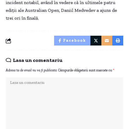
incident notabil, având în vedere că în ultimele patru
ediții ale Australian Open, Daniil Medvedev a ajuns de
trei ori în finală.
Facebook
Lasa un comentariu
Adresa ta de email nu va fi publicată.
Câmpurile obligatorii sunt marcate cu
*