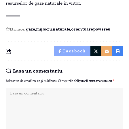
resurselor de gaze naturale în viitor.
Etichete:
gaze
mijlociu
naturale
orientul
repowereu
Facebook
Lasa un comentariu
Adresa ta de email nu va fi publicată.
Câmpurile obligatorii sunt marcate cu
*