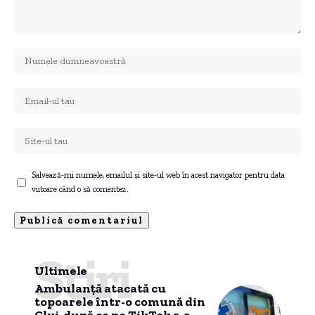
Salvează-mi numele, emailul și site-ul web în acest navigator pentru data
viitoare când o să comentez.
Știri
Ultimele
Ambulanță atacată cu
topoarele într-o comună din