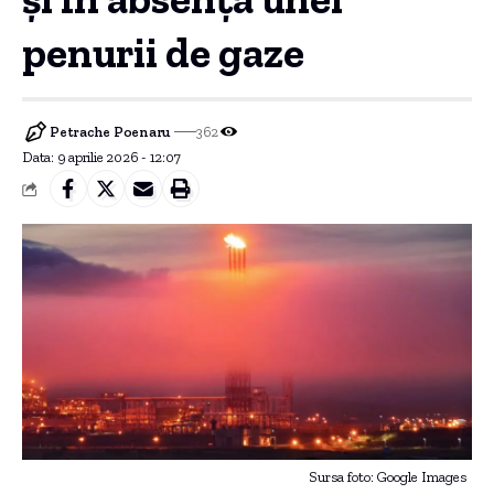
penurii de gaze
Petrache Poenaru
362
Data: 9 aprilie 2026 - 12:07
Sursa foto: Google Images