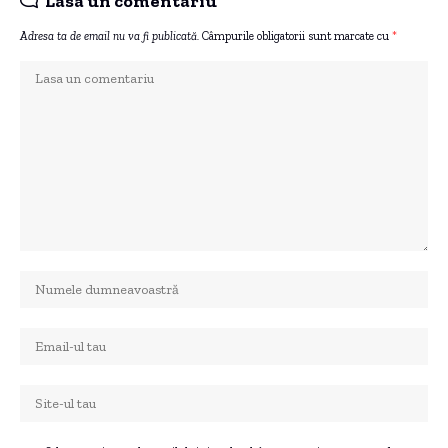
Lasa un comentariu
Adresa ta de email nu va fi publicată.
Câmpurile obligatorii sunt marcate cu
*