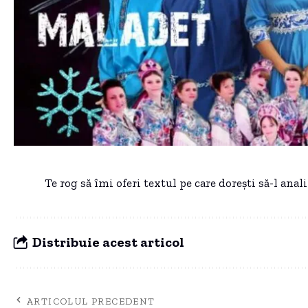
Te rog să îmi oferi textul pe care dorești să-l anali
Distribuie acest articol
ARTICOLUL PRECEDENT