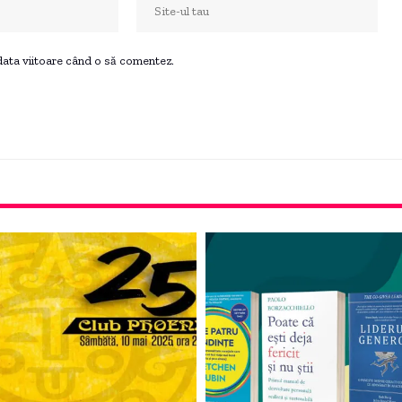
 data viitoare când o să comentez.