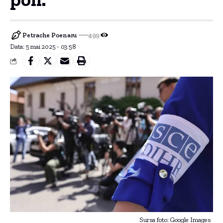
Petrache Poenaru
499
Data: 5 mai 2025 - 03:58
Sursa foto: Google Images