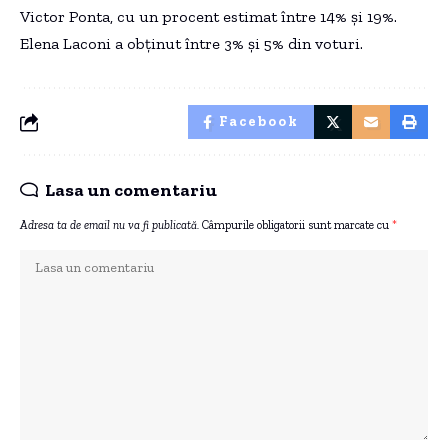
Victor Ponta, cu un procent estimat între 14% și 19%.
Elena Laconi a obținut între 3% și 5% din voturi.
Facebook
Lasa un comentariu
Adresa ta de email nu va fi publicată.
Câmpurile obligatorii sunt marcate cu
*