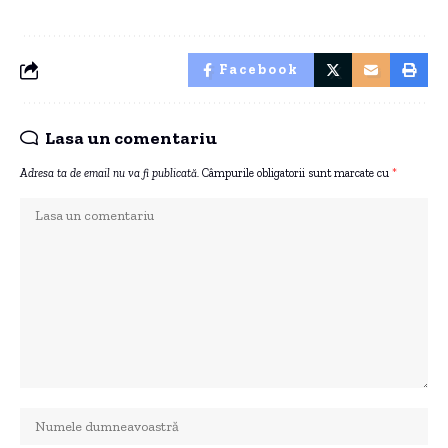
Facebook
Lasa un comentariu
Adresa ta de email nu va fi publicată.
Câmpurile obligatorii sunt marcate cu
*