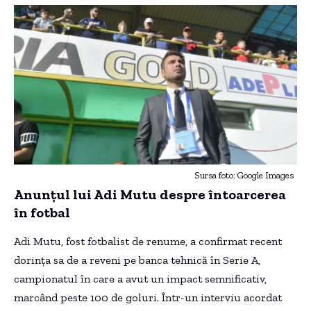
Sursa foto: Google Images
Anunțul lui Adi Mutu despre întoarcerea
în fotbal
Adi Mutu, fost fotbalist de renume, a confirmat recent
dorința sa de a reveni pe banca tehnică în Serie A,
campionatul în care a avut un impact semnificativ,
marcând peste 100 de goluri. Într-un interviu acordat