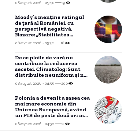
08 august 2026 - 05:40
19
Moody’s menține ratingul
de țară al României, cu
perspectivă negativă.
Nazare: „Stabilitatea
politică este atent
08 august 2026 - 05:32
18
monitorizată”
De ce ploile de vară nu
contribuie la reducerea
secetei. Climatolog: Sunt
distribuite neuniform și nu
în zonele cu cea mai mare
08 august 2026 - 04:55
200
necesitate.
Polonia a devenit a șasea cea
mai mare economie din
Uniunea Europeană, având
un PIB de peste două ori mai
mare decât cel al României.
08 august 2026 - 04:52
21