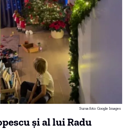
Sursa foto: Google Images
pescu și al lui Radu