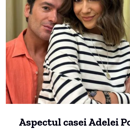
Aspectul casei Adelei Po