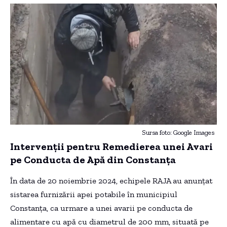
Sursa foto: Google Images
Intervenții pentru Remedierea unei Avari
pe Conducta de Apă din Constanța
În data de 20 noiembrie 2024, echipele RAJA au anunțat
sistarea furnizării apei potabile în municipiul
Constanța, ca urmare a unei avarii pe conducta de
alimentare cu apă cu diametrul de 200 mm, situată pe