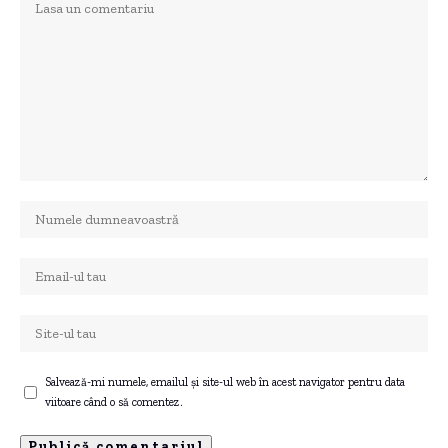
Salvează-mi numele, emailul și site-ul web în acest navigator pentru data
viitoare când o să comentez.