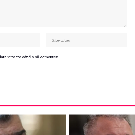
 data viitoare când o să comentez.