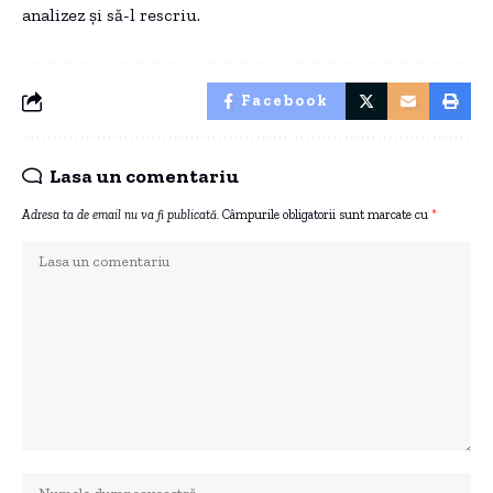
analizez și să-l rescriu.
Facebook
Lasa un comentariu
Adresa ta de email nu va fi publicată.
Câmpurile obligatorii sunt marcate cu
*