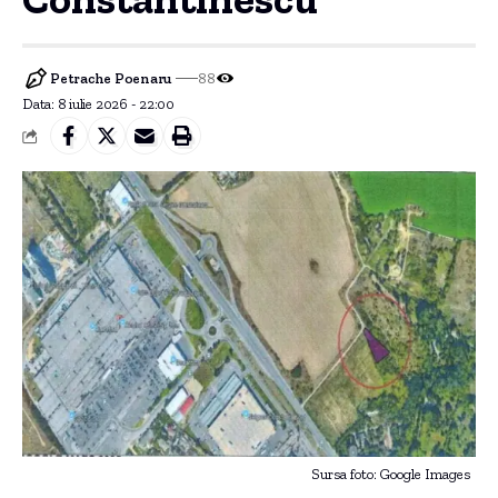
Petrache Poenaru
88
Data: 8 iulie 2026 - 22:00
Sursa foto: Google Images