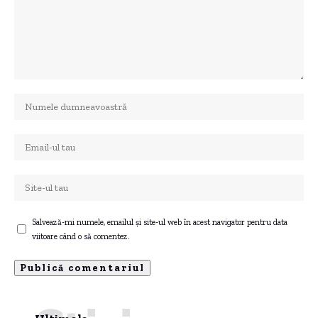
Salvează-mi numele, emailul și site-ul web în acest navigator pentru data
viitoare când o să comentez.