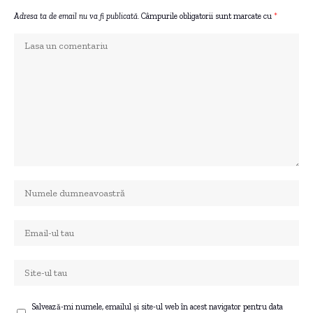
Adresa ta de email nu va fi publicată.
Câmpurile obligatorii sunt marcate cu
*
Salvează-mi numele, emailul și site-ul web în acest navigator pentru data