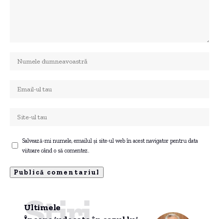
Salvează-mi numele, emailul și site-ul web în acest navigator pentru data
viitoare când o să comentez.
Știri
Ultimele