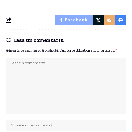
Facebook
Lasa un comentariu
Adresa ta de email nu va fi publicată.
Câmpurile obligatorii sunt marcate cu
*