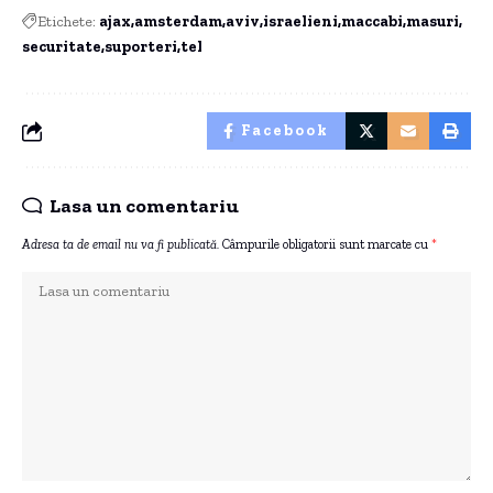
Etichete:
ajax
amsterdam
aviv
israelieni
maccabi
masuri
securitate
suporteri
tel
Facebook
Lasa un comentariu
Adresa ta de email nu va fi publicată.
Câmpurile obligatorii sunt marcate cu
*