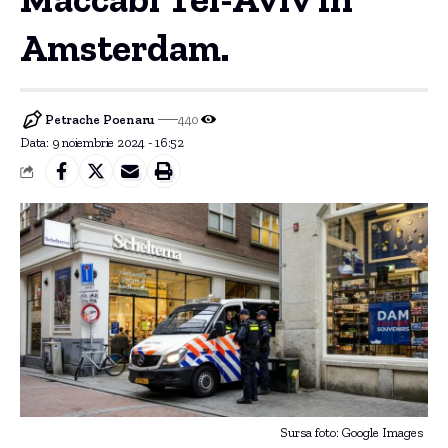
Amsterdam.
Petrache Poenaru
440
Data: 9 noiembrie 2024 - 16:52
Sursa foto: Google Images