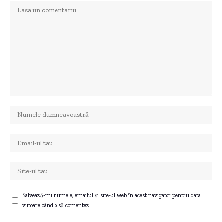
Salvează-mi numele, emailul și site-ul web în acest navigator pentru data
viitoare când o să comentez.