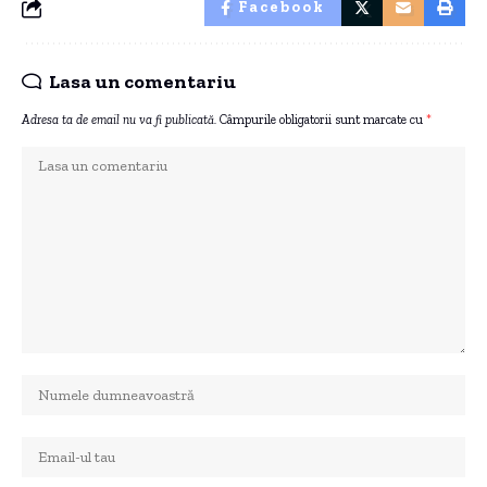
Facebook
Lasa un comentariu
Adresa ta de email nu va fi publicată.
Câmpurile obligatorii sunt marcate cu
*