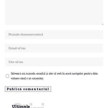
Salvează-mi numele, emailul și site-ul web în acest navigator pentru data
viitoare când o să comentez.
Ultimele