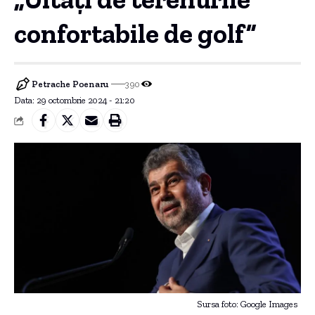
confortabile de golf”
Petrache Poenaru
390
Data: 29 octombrie 2024 - 21:20
Sursa foto: Google Images