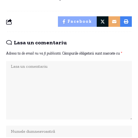
Facebook
Lasa un comentariu
Adresa ta de email nu va fi publicată.
Câmpurile obligatorii sunt marcate cu
*