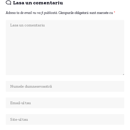
Lasa un comentariu
Adresa ta de email nu va fi publicată.
Câmpurile obligatorii sunt marcate cu
*