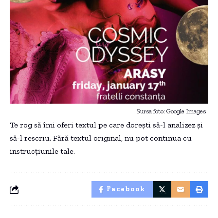
Sursa foto: Google Images
Te rog să îmi oferi textul pe care dorești să-l analizez și
să-l rescriu. Fără textul original, nu pot continua cu
instrucțiunile tale.
Facebook