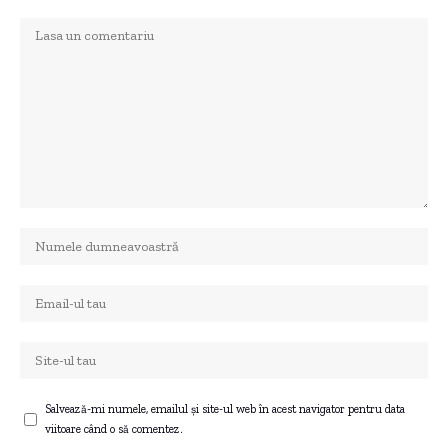
Salvează-mi numele, emailul și site-ul web în acest navigator pentru data
viitoare când o să comentez.