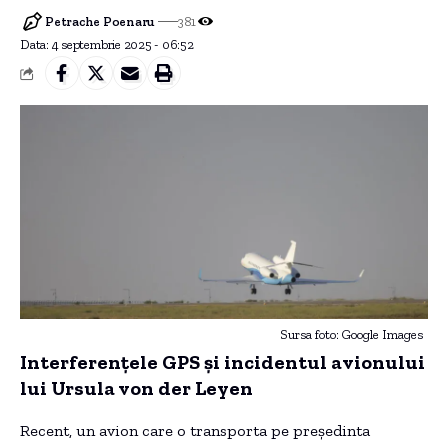
Petrache Poenaru
381
Data: 4 septembrie 2025 - 06:52
Sursa foto: Google Images
Interferențele GPS și incidentul avionului
lui Ursula von der Leyen
Recent, un avion care o transporta pe președinta