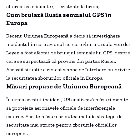
alternative eficiente și rezistente la bruiaj.
Cum bruiază Rusia semnalul GPS în
Europa
Recent, Uniunea Europeană a decis să investigheze
incidentul în care avionul cu care zbura Ursula von der
Leyen a fost afectat de bruiajul semnalului GPS, despre
care se suspectează că provine din partea Rusiei.
Această situație a ridicat semne de întrebare cu privire
la securitatea zborurilor oficiale în Europa.
Măsuri propuse de Uniunea Europeană
În urma acestui incident, UE analizează măsuri menite
să protejeze aeronavele oficiale de interferențele
externe. Aceste măsuri ar putea include strategii de
securitate mai stricte pentru zborurile oficialilor
europeni.