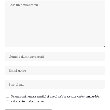
Salvează-mi numele, emailul și site-ul web în acest navigator pentru data
viitoare când o să comentez.