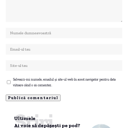
Salvează-mi numele, emailul și site-ul web în acest navigator pentru data
viitoare când o să comentez.
Știri
Ultimele
Ai voie să depășești pe pod?