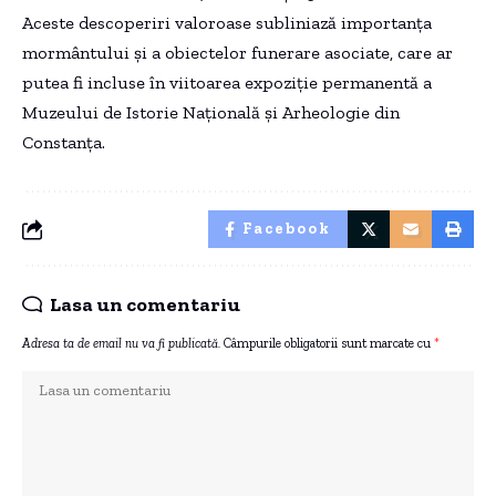
Aceste descoperiri valoroase subliniază importanța
mormântului și a obiectelor funerare asociate, care ar
putea fi incluse în viitoarea expoziție permanentă a
Muzeului de Istorie Națională și Arheologie din
Constanța.
Facebook
Lasa un comentariu
Adresa ta de email nu va fi publicată.
Câmpurile obligatorii sunt marcate cu
*