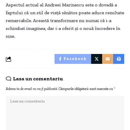
Aspectul actual al Andreei Marinescu este o dovadă a
faptului că un stil de viață sănătos poate aduce rezultate
remarcabile. Această transformare nu numai că i-a
schimbat imaginea, dar i-a oferit și o nouă încredere în
sine.
Facebook
Lasa un comentariu
Adresa ta de email nu va fi publicată.
Câmpurile obligatorii sunt marcate cu
*