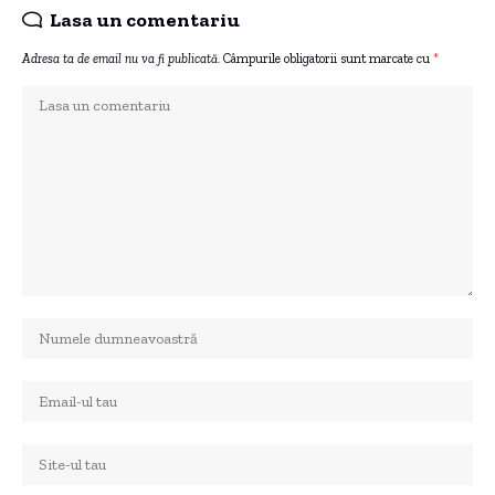
Lasa un comentariu
Adresa ta de email nu va fi publicată.
Câmpurile obligatorii sunt marcate cu
*