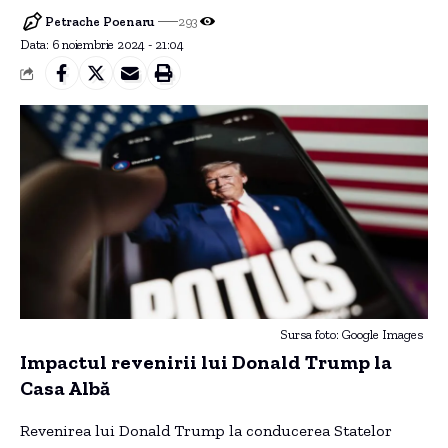
Petrache Poenaru
293
Data: 6 noiembrie 2024 - 21:04
Sursa foto: Google Images
Impactul revenirii lui Donald Trump la
Casa Albă
Revenirea lui Donald Trump la conducerea Statelor