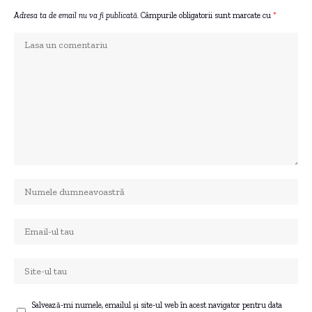
Adresa ta de email nu va fi publicată.
Câmpurile obligatorii sunt marcate cu
*
Salvează-mi numele, emailul și site-ul web în acest navigator pentru data