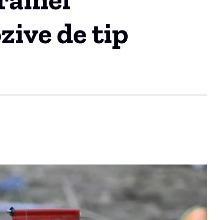
zive de tip