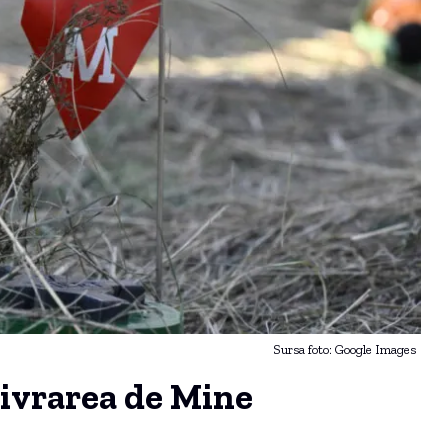
Sursa foto: Google Images
Livrarea de Mine