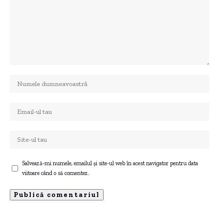
Salvează-mi numele, emailul și site-ul web în acest navigator pentru data
viitoare când o să comentez.