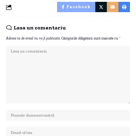
Facebook
Lasa un comentariu
Adresa ta de email nu va fi publicată.
Câmpurile obligatorii sunt marcate cu
*