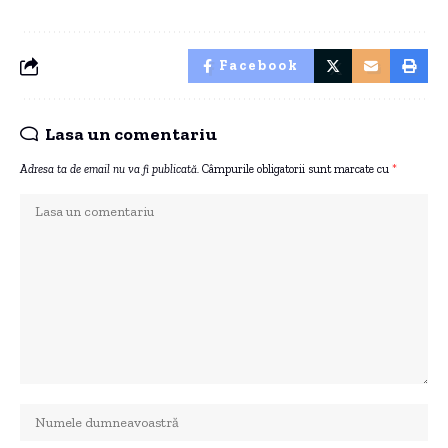
Facebook
Lasa un comentariu
Adresa ta de email nu va fi publicată.
Câmpurile obligatorii sunt marcate cu
*