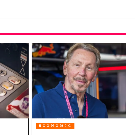
ECONOMIC