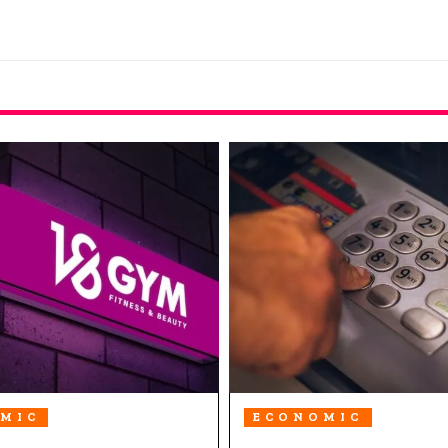
MIC
ECONOMIC