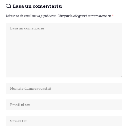
Lasa un comentariu
Adresa ta de email nu va fi publicată.
Câmpurile obligatorii sunt marcate cu
*